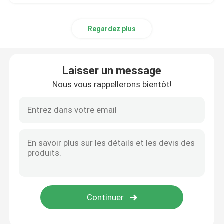
Regardez plus
Laisser un message
Nous vous rappellerons bientôt!