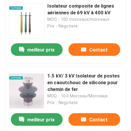
Isolateur composite de lignes
aériennes de 69 kV à 400 kV
MOQ：100 morceaux/morceaux
Prix：Negotiate
meilleur prix
Contact
1.5 kV/ 3 kV Isolateur de postes
en caoutchouc de silicone pour
chemin de fer
MOQ：10.0 Morceau/Morceaux
Prix：Negotiate
meilleur prix
Contact