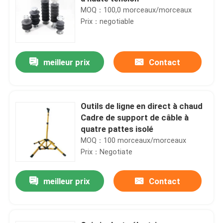
MOQ：100,0 morceaux/morceaux
Prix：negotiable
meilleur prix
Contact
Outils de ligne en direct à chaud
Cadre de support de câble à
quatre pattes isolé
MOQ：100 morceaux/morceaux
Prix：Negotiate
meilleur prix
Contact