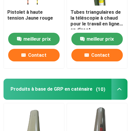
Pistolet à haute
Tubes triangulaires de
tension Jaune rouge
la téléscopie à chaud
pour le travail en ligne
en direct
meilleur prix
meilleur prix
Contact
Contact
Produits à base de GRP en caténaire
(10)