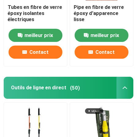
Tubes en fibre de verre
Pipe en fibre de verre
époxy isolantes
époxy d'apparence
électriques
lisse
meilleur prix
meilleur prix
Contact
Contact
Outils de ligne en direct
(50)