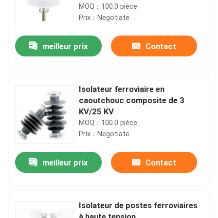
MOQ：100.0 pièce
Prix：Negotiate
meilleur prix
Contact
Isolateur ferroviaire en
caoutchouc composite de 3
KV/25 KV
MOQ：100.0 pièce
Prix：Negotiate
meilleur prix
Contact
Isolateur de postes ferroviaires
à haute tension