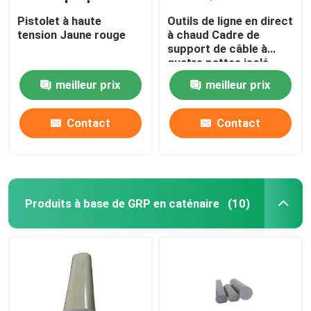
Pistolet à haute
Outils de ligne en direct
tension Jaune rouge
à chaud Cadre de
support de câble à
quatre pattes isolé
meilleur prix
meilleur prix
Contact
Contact
Produits à base de GRP en caténaire
(10)