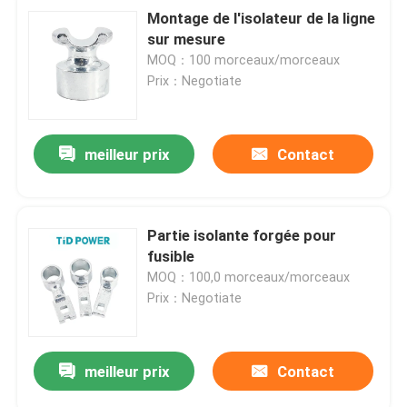
Montage de l'isolateur de la ligne
sur mesure
MOQ：100 morceaux/morceaux
Prix：Negotiate
meilleur prix
Contact
Partie isolante forgée pour
fusible
MOQ：100,0 morceaux/morceaux
Prix：Negotiate
meilleur prix
Contact