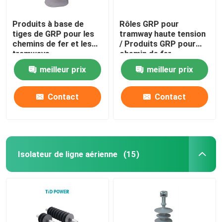
Produits à base de
Rôles GRP pour
tiges de GRP pour les
tramway haute tension
chemins de fer et les
/ Produits GRP pour
tramways
chemin de fer
meilleur prix
meilleur prix
Contact
Contact
Isolateur de ligne aérienne
(15)