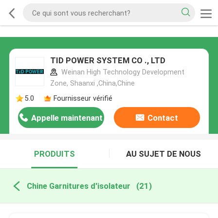
TID POWER SYSTEM CO ., LTD
Weinan High Technology Development
Zone, Shaanxi ,China,Chine
5.0
Fournisseur vérifié
Appelle maintenant
Contact
PRODUITS
AU SUJET DE NOUS
Chine Garnitures d'isolateur
(21)