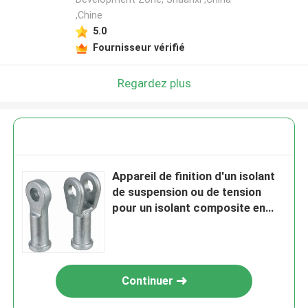
,Chine
5.0
Fournisseur vérifié
Regardez plus
Appareil de finition d'un isolant
de suspension ou de tension
pour un isolant composite en
polymère
Continuer