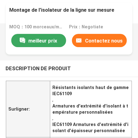
Montage de l'isolateur de la ligne sur mesure
MOQ：100 morceaux/morceaux
Prix：Negotiate
meilleur prix
Contactez nous
DESCRIPTION DE PRODUIT
Résistants isolants haut de gamme
IEC61109
,
Armatures d'extrémité d'isolant à t
Surligner:
empérature personnalisées
,
IEC61109 Armatures d'extrémité d'i
solant d'épaisseur personnalisée