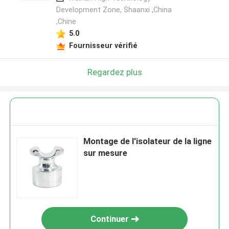
Development Zone, Shaanxi ,China
,Chine
5.0
Fournisseur vérifié
Regardez plus
Montage de l'isolateur de la ligne
sur mesure
Continuer