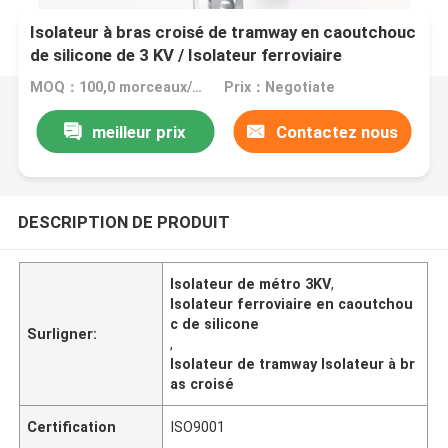
Isolateur à bras croisé de tramway en caoutchouc
de silicone de 3 KV / Isolateur ferroviaire
MOQ：100,0 morceaux/morceaux
Prix：Negotiate
meilleur prix
Contactez nous
DESCRIPTION DE PRODUIT
Isolateur de métro 3KV
,
Isolateur ferroviaire en caoutchou
c de silicone
Surligner:
,
Isolateur de tramway Isolateur à br
as croisé
Certification
ISO9001