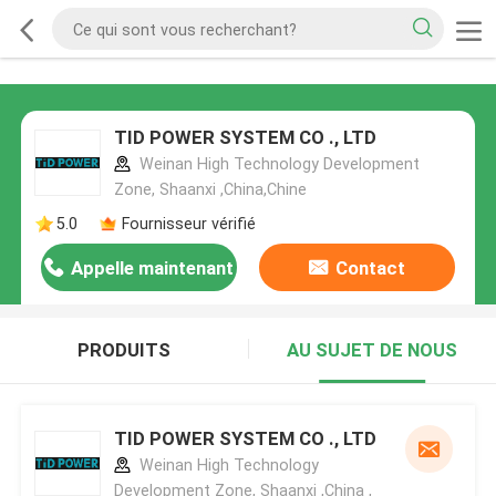
TID POWER SYSTEM CO ., LTD
Weinan High Technology Development
Zone, Shaanxi ,China,Chine
5.0
Fournisseur vérifié
Appelle maintenant
Contact
PRODUITS
AU SUJET DE NOUS
TID POWER SYSTEM CO ., LTD
Weinan High Technology
Development Zone, Shaanxi ,China ,