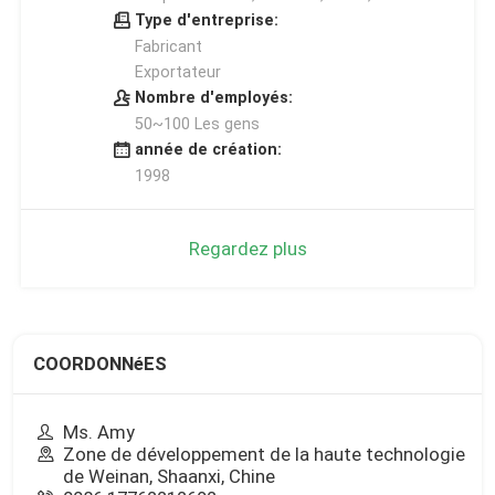
Type d'entreprise:
Fabricant
Exportateur
Nombre d'employés:
50~100 Les gens
année de création:
1998
Regardez plus
COORDONNéES
Ms. Amy
Zone de développement de la haute technologie
de Weinan, Shaanxi, Chine