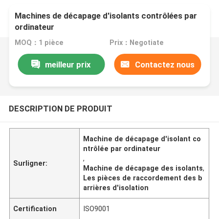
Machines de décapage d'isolants contrôlées par
ordinateur
MOQ：1 pièce
Prix：Negotiate
meilleur prix
Contactez nous
DESCRIPTION DE PRODUIT
Machine de décapage d'isolant co
ntrôlée par ordinateur
,
Surligner:
Machine de décapage des isolants
,
Les pièces de raccordement des b
arrières d'isolation
Certification
ISO9001