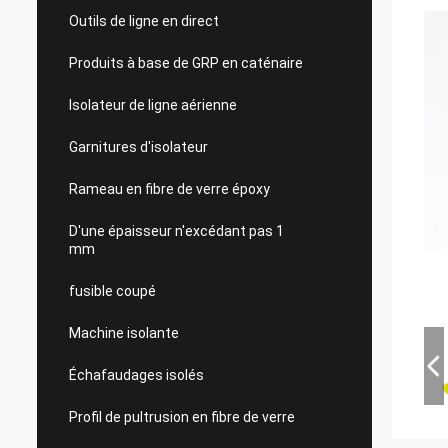
Outils de ligne en direct
Produits à base de GRP en caténaire
Isolateur de ligne aérienne
Garnitures d'isolateur
Rameau en fibre de verre époxy
D'une épaisseur n'excédant pas 1
mm
fusible coupé
Machine isolante
Échafaudages isolés
Profil de pultrusion en fibre de verre