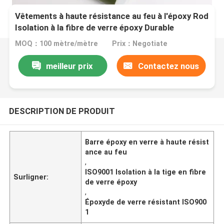
Vêtements à haute résistance au feu à l'époxy Rod
Isolation à la fibre de verre époxy Durable
MOQ：100 mètre/mètre
Prix：Negotiate
meilleur prix
Contactez nous
DESCRIPTION DE PRODUIT
Barre époxy en verre à haute résist
ance au feu
,
ISO9001 Isolation à la tige en fibre
Surligner:
de verre époxy
,
Époxyde de verre résistant ISO900
1