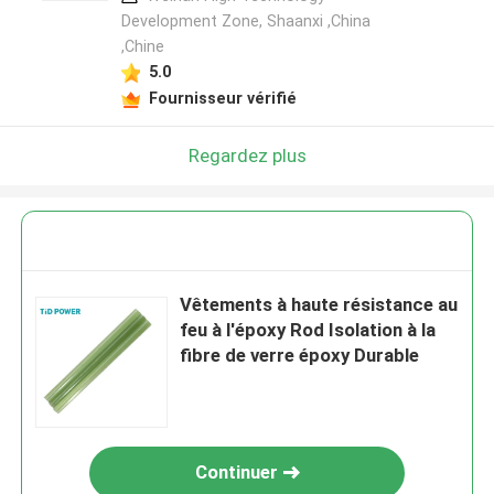
Development Zone, Shaanxi ,China
,Chine
5.0
Fournisseur vérifié
Regardez plus
Vêtements à haute résistance au
feu à l'époxy Rod Isolation à la
fibre de verre époxy Durable
Continuer