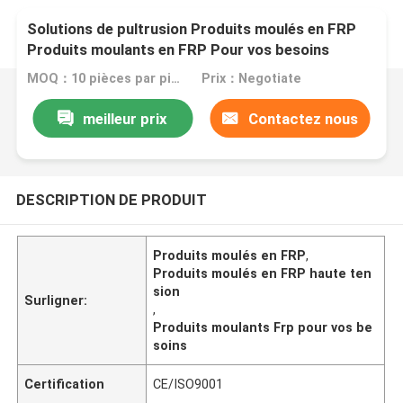
Solutions de pultrusion Produits moulés en FRP
Produits moulants en FRP Pour vos besoins
MOQ：10 pièces par pièce
Prix：Negotiate
meilleur prix
Contactez nous
DESCRIPTION DE PRODUIT
Produits moulés en FRP
,
Produits moulés en FRP haute ten
sion
Surligner:
,
Produits moulants Frp pour vos be
soins
Certification
CE/ISO9001