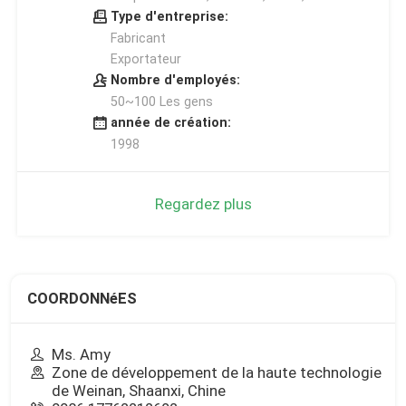
Type d'entreprise:
Fabricant
Exportateur
Nombre d'employés:
50~100 Les gens
année de création:
1998
Regardez plus
COORDONNéES
Ms. Amy
Zone de développement de la haute technologie
de Weinan, Shaanxi, Chine