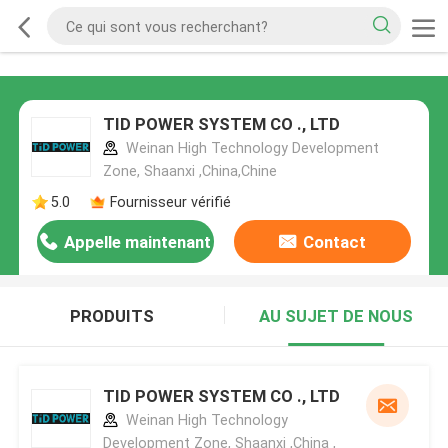
TID POWER SYSTEM CO ., LTD
Weinan High Technology Development
Zone, Shaanxi ,China,Chine
5.0
Fournisseur vérifié
Appelle maintenant
Contact
PRODUITS
AU SUJET DE NOUS
TID POWER SYSTEM CO ., LTD
Weinan High Technology
Development Zone, Shaanxi ,China ,