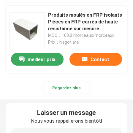
Produits moulés en FRP isolants
Pièces en FRP carrés de haute
résistance sur mesure
MOQ：100,0 morceaux/morceaux
Prix：Negotiate
meilleur prix
Contact
Regardez plus
Laisser un message
Nous vous rappellerons bientôt!