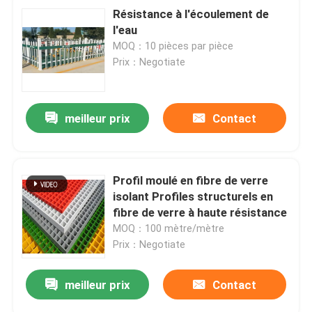
Résistance à l'écoulement de
l'eau
MOQ：10 pièces par pièce
Prix：Negotiate
meilleur prix
Contact
Profil moulé en fibre de verre
isolant Profiles structurels en
fibre de verre à haute résistance
MOQ：100 mètre/mètre
Prix：Negotiate
meilleur prix
Contact