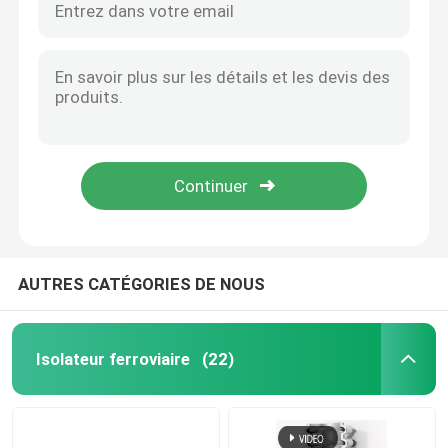
AUTRES CATÉGORIES DE NOUS
Isolateur ferroviaire
(22)