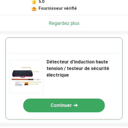
5.0
Fournisseur vérifié
Regardez plus
Détecteur d'induction haute
tension / testeur de sécurité
électrique
Continuer