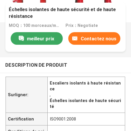
Échelles isolantes de haute sécurité et de haute
résistance
MOQ：100 morceaux/morceaux
Prix：Negotiate
meilleur prix
Contactez nous
DESCRIPTION DE PRODUIT
Escaliers isolants à haute résistan
ce
Surligner:
,
Échelles isolantes de haute sécuri
té
Certification
ISO9001:2008