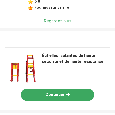
5.0
Fournisseur vérifié
Regardez plus
Échelles isolantes de haute
sécurité et de haute résistance
Continuer