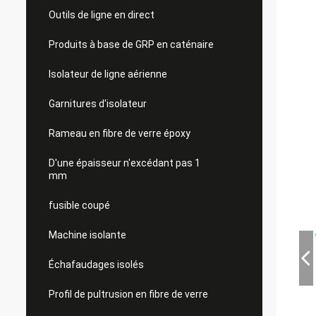
Outils de ligne en direct
Produits à base de GRP en caténaire
Isolateur de ligne aérienne
Garnitures d'isolateur
Rameau en fibre de verre époxy
D'une épaisseur n'excédant pas 1
mm
fusible coupé
Machine isolante
Échafaudages isolés
Profil de pultrusion en fibre de verre