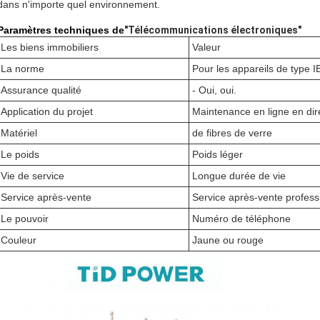
dans n'importe quel environnement.
Paramètres techniques de
"Télécommunications électroniques"
Les biens immobiliers
Valeur
La norme
Pour les appareils de type 
Assurance qualité
- Oui, oui.
Application du projet
Maintenance en ligne en dir
Matériel
de fibres de verre
Le poids
Poids léger
Vie de service
Longue durée de vie
Service après-vente
Service après-vente profess
Le pouvoir
Numéro de téléphone
Couleur
Jaune ou rouge