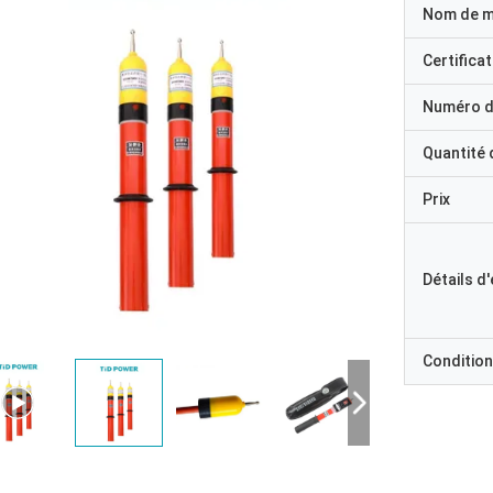
Nom de 
Certificat
Numéro d
Quantité
Prix
Détails d
Condition