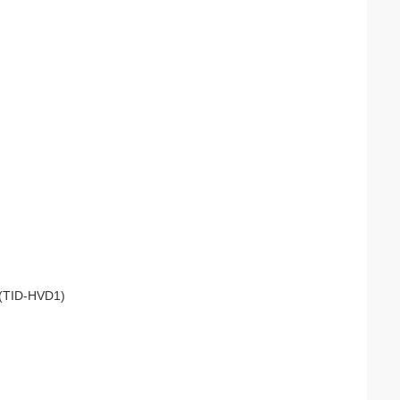
 (TID-HVD1)