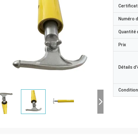
Certificat
Numéro d
Quantité
Prix
Détails d
Condition