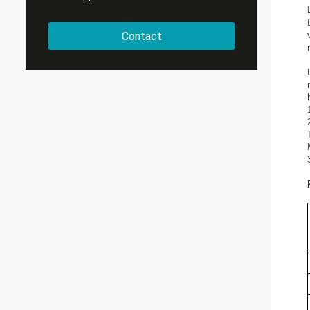
Contact