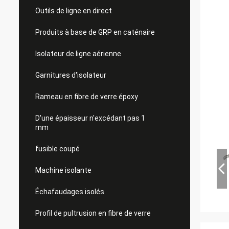
Outils de ligne en direct
Produits à base de GRP en caténaire
Isolateur de ligne aérienne
Garnitures d'isolateur
Rameau en fibre de verre époxy
D'une épaisseur n'excédant pas 1
mm
fusible coupé
Machine isolante
Échafaudages isolés
Profil de pultrusion en fibre de verre